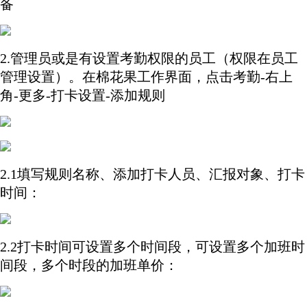
备
2.管理员或是有设置考勤权限的员工（权限在员工
管理设置）。在棉花果工作界面，点击考勤-右上
角-更多-打卡设置-添加规则
2.1填写规则名称、添加打卡人员、汇报对象、打卡
时间：
2.2打卡时间可设置多个时间段，可设置多个加班时
间段，多个时段的加班单价：