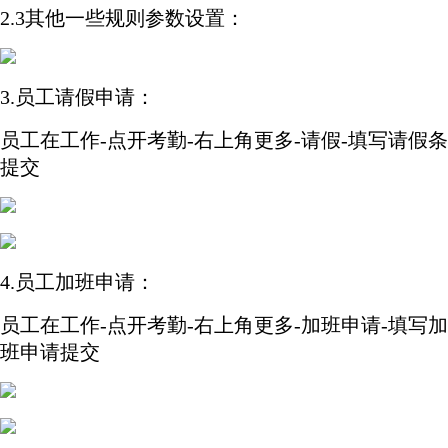
2.3其他一些规则参数设置：
3.员工请假申请：
员工在工作-点开考勤-右上角更多-请假-填写请假条
提交
4.员工加班申请：
员工在工作-点开考勤-右上角更多-加班申请-填写加
班申请提交