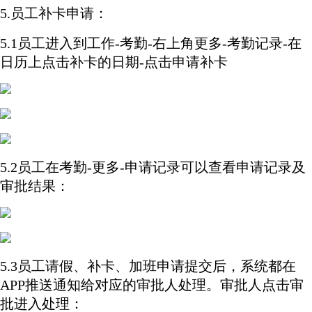
5.员工补卡申请：
5.1员工进入到工作-考勤-右上角更多-考勤记录-在
日历上点击补卡的日期-点击申请补卡
5.2员工在考勤-更多-申请记录可以查看申请记录及
审批结果：
5.3员工请假、补卡、加班申请提交后，系统都在
APP推送通知给对应的审批人处理。审批人点击审
批进入处理：