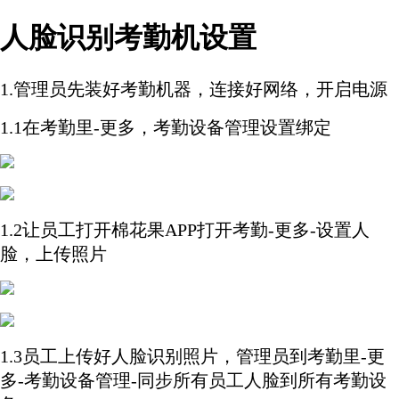
人脸识别考勤机设置
1.管理员先装好考勤机器，连接好网络，开启电源
1.1在考勤里-更多，考勤设备管理设置绑定
1.2让员工打开棉花果APP打开考勤-更多-设置人
脸，上传照片
1.3员工上传好人脸识别照片，管理员到考勤里-更
多-考勤设备管理-同步所有员工人脸到所有考勤设