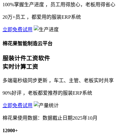
100%掌握生产进度
，员工用得放心，老板用得省心
20万+员工
，都爱用的服装ERP系统
立即免费试用
棉花果智能制造云平台
服装计件工资软件
实时计算工资
多端毫秒级同步更新
，车工、主管、老板实时共享
90%好评
，老板都爱推荐的服装ERP系统
立即免费试用
棉花果使用数据：数据截止日期2025年10月
12000+