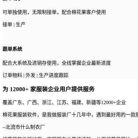
可单独使用，无限制接单，配合棉花果客户使用
接单 | 生产
跟单系统
配合大系统及进销存使用，全线掌握企业最新进度
订单物料 | 外发 | 生产进度跟踪
为
12000+
家服装企业用户提供服务
覆盖广东、广西、浙江、江苏、福建、新疆等12000+企业
棉花果服装软件，是我做服装厂十几年中，遇到最好用的一款服
--北流市什么制衣厂