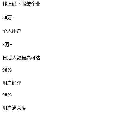
线上线下服装企业
30万+
个人用户
8万+
日活人数最高可达
96%
用户好评
98%
用户满意度