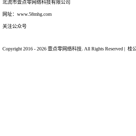
北流市壹点零网络科技有限公司
网址：www.58mhg.com
关注公众号
Copyright 2016 - 2026 壹点零网络科技. All Rights Reserved
|
桂公网