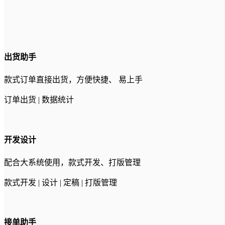
出货助手
款式订单直接出货，方便快捷、 易上手
订单出货 | 数据统计
开发设计
配合大系统使用，款式开发、打版管理
款式开发 | 设计 | 定稿 | 打版管理
接单助手