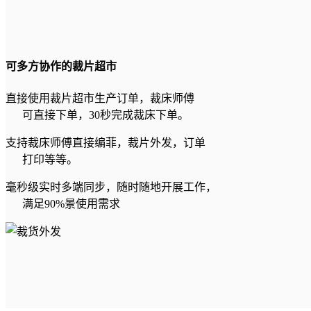
可多方协作的裁片超市
直接使用裁片超市生产订单，裁床师傅
可直接下单，30秒完成裁床下单。
支持裁床师傅直接编菲，裁片外发，订单
打印等等。
毫秒级实时多端同步，随时随地开展工作，
满足90%景使用需求