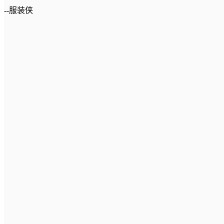
--服装侠