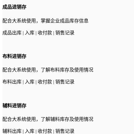
成品进销存
配合大系统使用，掌握企业成品库存信息
成品出库 | 入库 | 收付款 | 销售记录
布料进销存
配合大系统使用，了解布料库存及使用情况
布料出库 | 入库 | 收付款 | 销售记录
辅料进销存
配合大系统使用，了解辅料库存及使用情况
辅料出库 | 入库 | 收付款 | 销售记录