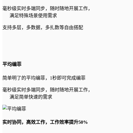
毫秒级实时多端同步，随时随地开展工作，
满足特殊场景使用需求
支持多层，多数据，多扎数等自由搭配
平均编菲
简单明了的平均编菲，1秒即可完成编菲
毫秒级实时多端同步，随时随地开展工作，
满足简单快速的需求
实时协同，高效工作，工作效率提升50%