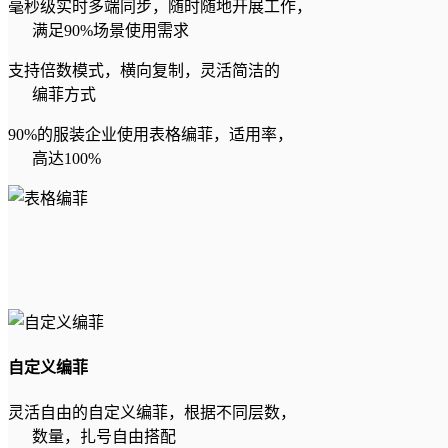
毫秒级实时多端同步，随时随地开展工作，
满足90%场景使用需求
支持倍数模式，横向复制，灵活简洁的
编菲方式
90%的服装企业使用表格编菲，适用率，
高达100%
自定义编菲
灵活自由的自定义编菲，根据不同层数，
数量，扎号自由搭配