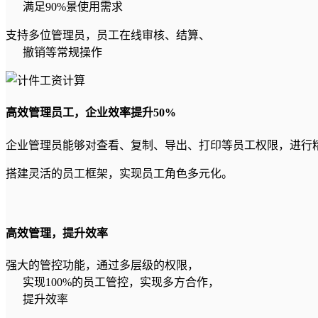
满足90%景使用需求
支持多位管理员，员工在线审核、结算、
撤销等常规操作
高效管理员工，企业效率提升50%
企业管理员能够对查看、复制、导出、打印等员工权限，进行
搭建灵活的员工框架，实现员工角色多元化。
高效管理，提升效率
强大的管控功能，通过多层级的权限，
实现100%的员工管控，实现多方合作，
提升效率