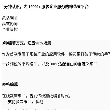
1分钟认识，为
12000+
服装企业服务的棉花果平台
灵活编菲
高效协同
企业管控
3种编菲方式，适应98%场景
作为首款专属于服装产业的应用软件，棉花果打破了传统的手
一步到位的平均编菲，以及100%适配自由的自定义编菲
表格编菲
在线裁床编菲，告别传统剪纸编菲时代，
支持多次编菲，多裁