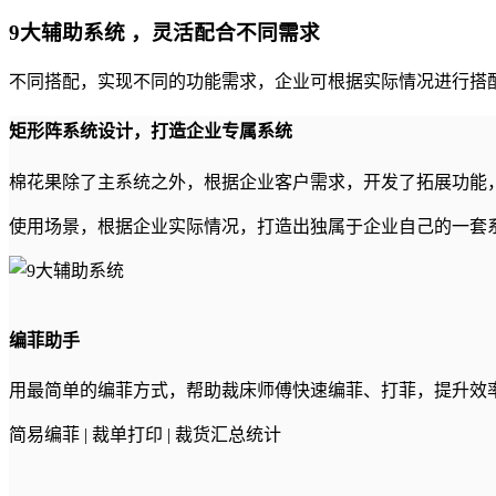
9大辅助系统
，灵活配合不同需求
不同搭配，实现不同的功能需求，企业可根据实际情况进行搭
矩形阵系统设计，打造企业专属系统
棉花果除了主系统之外，根据企业客户需求，开发了拓展功能
使用场景，根据企业实际情况，打造出独属于企业自己的一套
编菲助手
用最简单的编菲方式，帮助裁床师傅快速编菲、打菲，提升效
简易编菲 | 裁单打印 | 裁货汇总统计