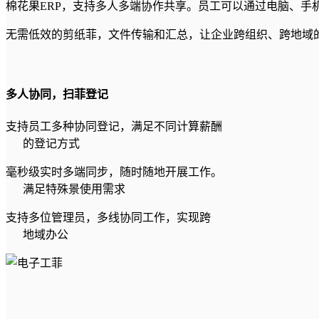
棉花果ERP，支持多人多端协作共享。员工可以通过电脑、手
无需低效的剪纸菲，文件传输和汇总，让企业跨组织、跨地域
多人协同，扫菲登记
支持员工多种协同登记，满足不同计算薪酬
的登记方式
毫秒级实时多端同步，随时随地开展工作。
满足特殊景使用需求
支持多位管理员，多线协同工作，实现跨
地域办公