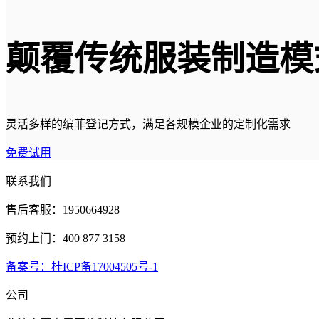
颠覆传统服装制造模
灵活多样的编菲登记方式，满足各规模企业的定制化需求
免费试用
联系我们
售后客服：1950664928
预约上门：400 877 3158
备案号：桂ICP备17004505号-1
公司