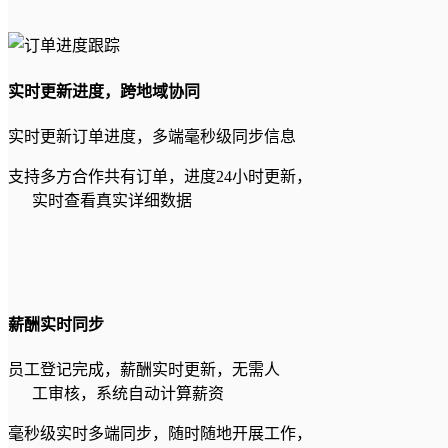
实时更新进度，跨地域协同
实时更新订单进度，多端毫秒级同步信息
支持多方合作共有订单，进度24小时更新，
实时查看真实详细数据
薪酬实时同步
员工登记完成，薪酬实时更新，无需人
工审核，系统自动计算薪资
毫秒级实时多端同步，随时随地开展工作，