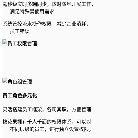
毫秒级实时多端同步，随时随地开展工作，
满足特殊景使用需求
系统管控流水操作权限，减少企业消耗，
员工错误
员工角色多元化
灵活搭建员工框架，各司其职，方便管理
棉花果拥有千人千面的权限体系，可以对
不同层级的员工，进行独立设置权限。