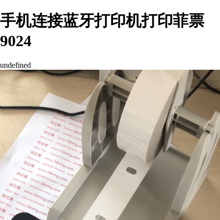
手机连接蓝牙打印机打印菲票
9024
undefined