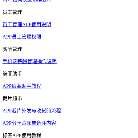
员工管理
员工管理APP使用说明
APP员工管理权限
薪酬管理
手机端薪酬管理操作说明
编菲助手
APP编菲助手教程
裁片超市
APP裁片外发与收货的流程
APP分享裁床单备注内容
标签APP使用教程