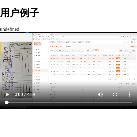
用户例子
undefined